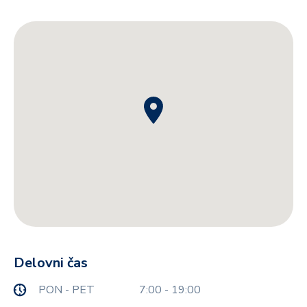
Delovni čas
PON - PET
7:00 - 19:00