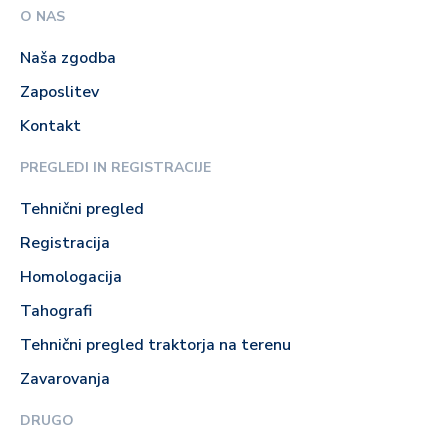
O NAS
Naša zgodba
Zaposlitev
Kontakt
PREGLEDI IN REGISTRACIJE
Tehnični pregled
Registracija
Homologacija
Tahografi
Tehnični pregled traktorja na terenu
Zavarovanja
DRUGO