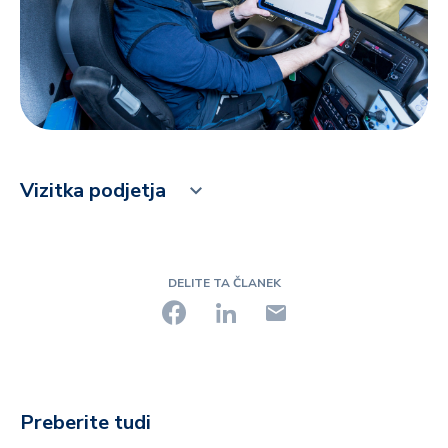
Vizitka podjetja
DELITE TA ČLANEK
Preberite tudi