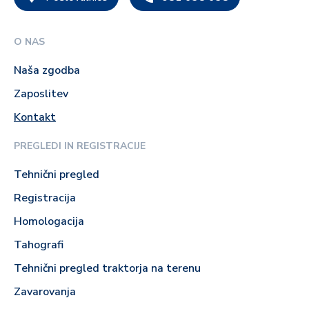
O NAS
Naša zgodba
Zaposlitev
Kontakt
PREGLEDI IN REGISTRACIJE
Tehnični pregled
Registracija
Homologacija
Tahografi
Tehnični pregled traktorja na terenu
Zavarovanja