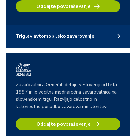
Oddajte povpraševanje
Triglav avtomobilsko zavarovanje
Zavarovalnica Generali deluje v Sloveniji od leta
1997 in je vodilna mednarodna zavarovalnica na
slovenskem trgu. Razvijajo celostno in
kakovostno ponudbo zavarovanj in storitev.
Oddajte povpraševanje