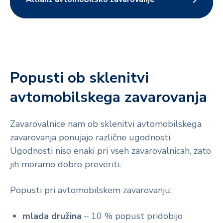
Popusti ob sklenitvi
avtomobilskega zavarovanja
Zavarovalnice nam ob sklenitvi avtomobilskega
zavarovanja ponujajo različne ugodnosti.
Ugodnosti niso enaki pri vseh zavarovalnicah, zato
jih moramo dobro preveriti.
Popusti pri avtomobilskem zavarovanju:
mlada družina
– 10 % popust pridobijo