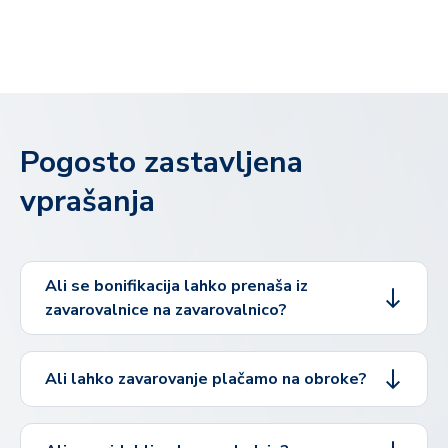
Pogosto zastavljena
vprašanja
Ali se bonifikacija lahko prenaša iz
zavarovalnice na zavarovalnico?
Ali lahko zavarovanje plačamo na obroke?