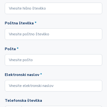
Poštna številka
*
Pošta
*
Elektronski naslov
*
Telefonska številka