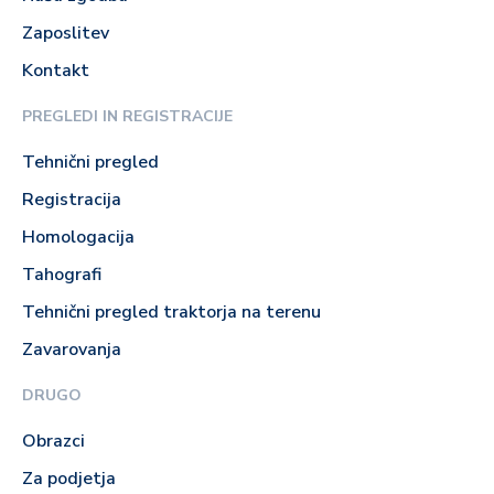
Zaposlitev
Kontakt
PREGLEDI IN REGISTRACIJE
Tehnični pregled
Registracija
Homologacija
Tahografi
Tehnični pregled traktorja na terenu
Zavarovanja
DRUGO
Obrazci
Za podjetja