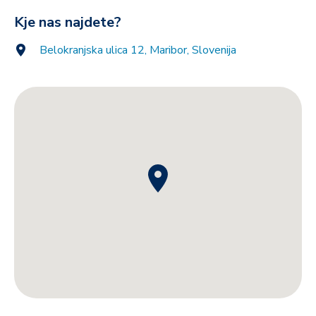
Kje nas najdete?
Belokranjska ulica 12, Maribor, Slovenija