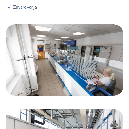
Zavarovanja