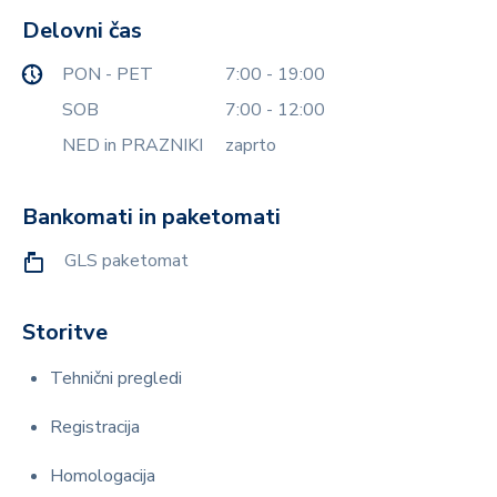
Delovni čas
PON - PET
7:00 - 19:00
SOB
7:00 - 12:00
NED in PRAZNIKI
zaprto
Bankomati in paketomati
GLS paketomat
Storitve
Tehnični pregledi
Registracija
Homologacija