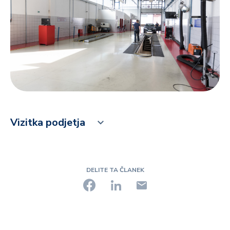
Vizitka podjetja
DELITE TA ČLANEK