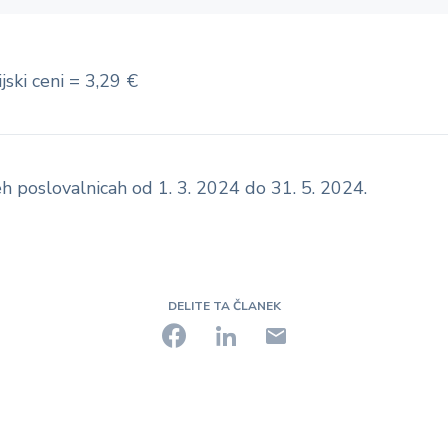
ski ceni = 3,29 €
eh poslovalnicah od 1. 3. 2024 do 31. 5. 2024.
DELITE TA ČLANEK