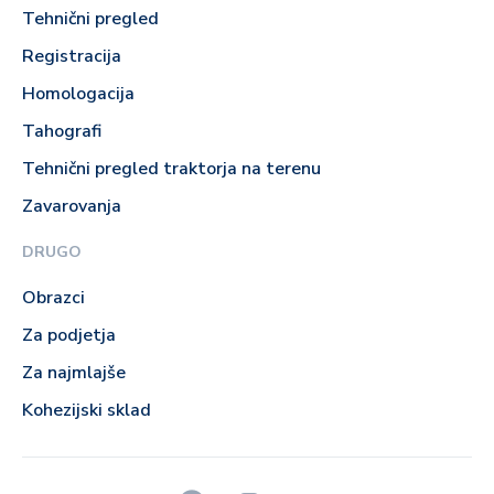
Tehnični pregled
Registracija
Homologacija
Tahografi
Tehnični pregled traktorja na terenu
Zavarovanja
DRUGO
Obrazci
Za podjetja
Za najmlajše
Kohezijski sklad