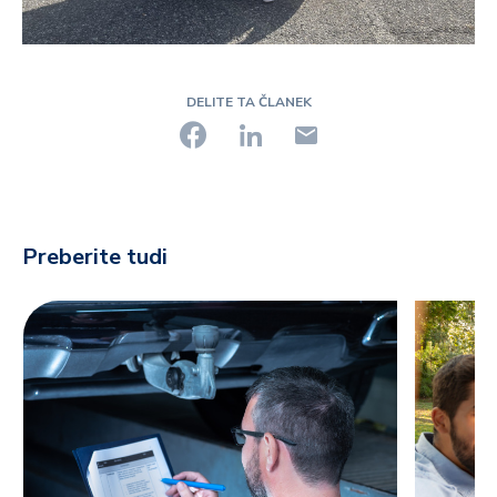
DELITE TA ČLANEK
Preberite tudi