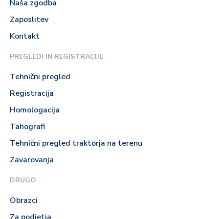
Naša zgodba
Zaposlitev
Kontakt
PREGLEDI IN REGISTRACIJE
Tehnični pregled
Registracija
Homologacija
Tahografi
Tehnični pregled traktorja na terenu
Zavarovanja
DRUGO
Obrazci
Za podjetja