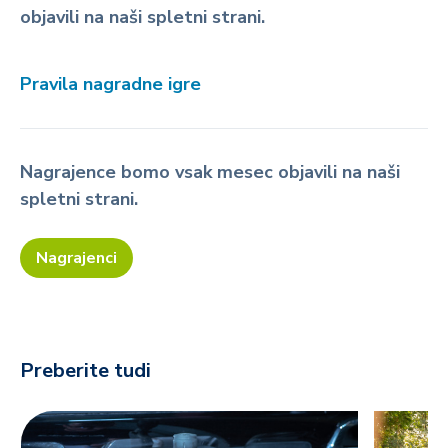
objavili na naši spletni strani.
Pravila nagradne igre
Nagrajence bomo vsak mesec objavili na naši
spletni strani.
Nagrajenci
Preberite tudi