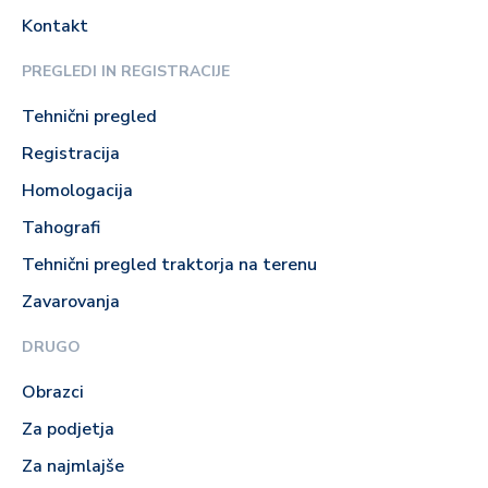
Kontakt
PREGLEDI IN REGISTRACIJE
Tehnični pregled
Registracija
Homologacija
Tahografi
Tehnični pregled traktorja na terenu
Zavarovanja
DRUGO
Obrazci
Za podjetja
Za najmlajše