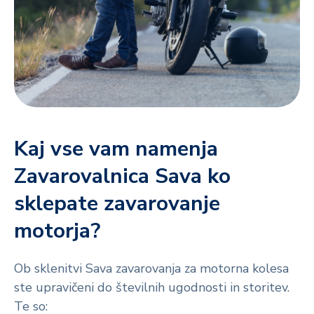
Kaj vse vam namenja
Zavarovalnica Sava ko
sklepate zavarovanje
motorja?
Ob sklenitvi Sava zavarovanja za motorna kolesa
ste upravičeni do številnih ugodnosti in storitev.
Te so: