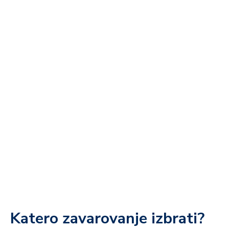
Katero zavarovanje izbrati?