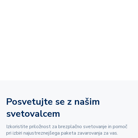
Posvetujte se z našim
svetovalcem
Izkoristite priložnost za brezplačno svetovanje in pomoč
pri izbiri najustreznejšega paketa zavarovanja za vas.