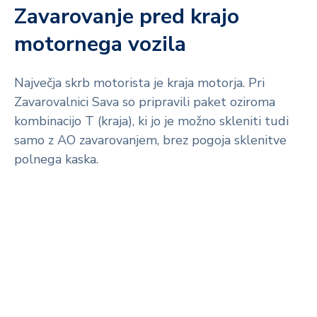
Zavarovanje pred krajo
motornega vozila
Največja skrb motorista je kraja motorja. Pri
Zavarovalnici Sava so pripravili paket oziroma
kombinacijo T (kraja), ki jo je možno skleniti tudi
samo z AO zavarovanjem, brez pogoja sklenitve
polnega kaska.