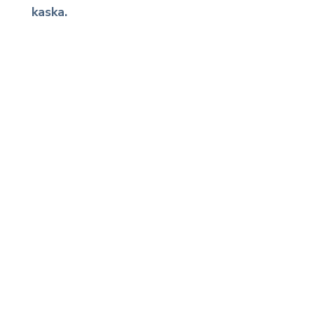
kaska.