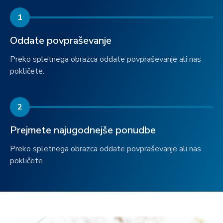
1
Oddate povpraševanje
Preko spletnega obrazca oddate povpraševanje ali nas
pokličete.
2
Prejmete najugodnejše ponudbe
Preko spletnega obrazca oddate povpraševanje ali nas
pokličete.