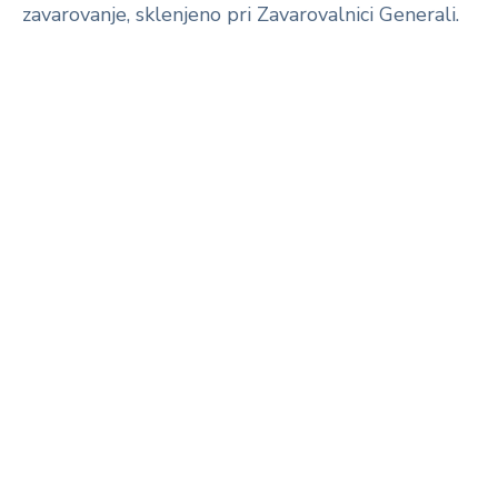
zavarovanje, sklenjeno pri Zavarovalnici Generali.