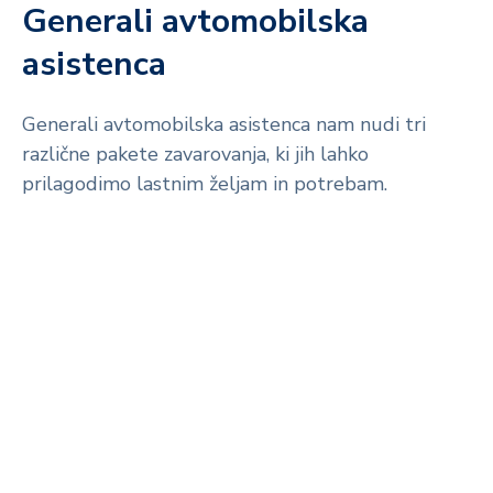
Generali avtomobilska
asistenca
Generali avtomobilska asistenca nam nudi tri
različne pakete zavarovanja, ki jih lahko
prilagodimo lastnim željam in potrebam.