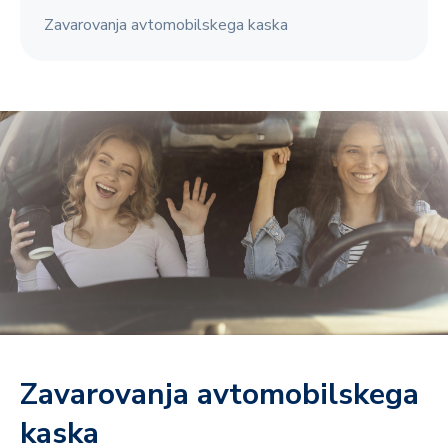
Zavarovanja avtomobilskega kaska
Zavarovanja avtomobilskega
kaska