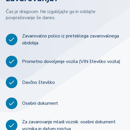
Čas je dragocen. Ne izgubljajte ga in oddajte
povpraševanje še danes.
Zavarovalno polico iz preteklega zavarovalnega
obdobja
Prometno dovoljenje vozila (VIN številko vozila)
Davčno številko
Osebni dokument
Za zavarovanje mladi voznik: osebni dokument
voznika in datum rojstva