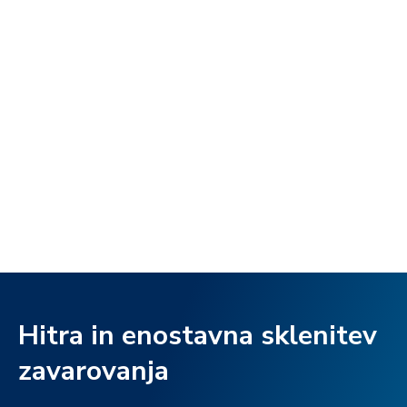
Hitra in enostavna sklenitev
zavarovanja