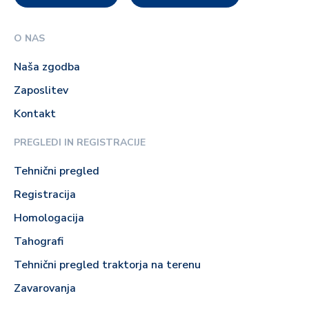
O NAS
Naša zgodba
Zaposlitev
Kontakt
PREGLEDI IN REGISTRACIJE
Tehnični pregled
Registracija
Homologacija
Tahografi
Tehnični pregled traktorja na terenu
Zavarovanja